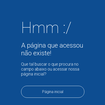
Hmm :/
A página que acessou
não existe!
Que tal buscar o que procura no
campo abaixo ou acessar nossa
página inicial?
Página inicial