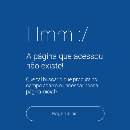
Hmm :/
A página que acessou
não existe!
Que tal buscar o que procura no
campo abaixo ou acessar nossa
página inicial?
Página inicial