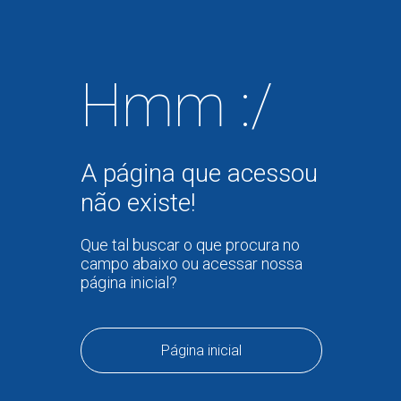
Hmm :/
A página que acessou
não existe!
Que tal buscar o que procura no
campo abaixo ou acessar nossa
página inicial?
Página inicial