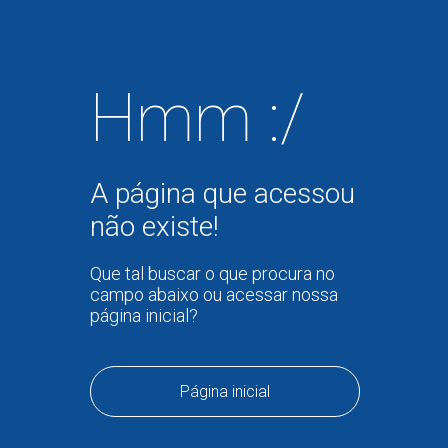
Hmm :/
A página que acessou
não existe!
Que tal buscar o que procura no
campo abaixo ou acessar nossa
página inicial?
Página inicial