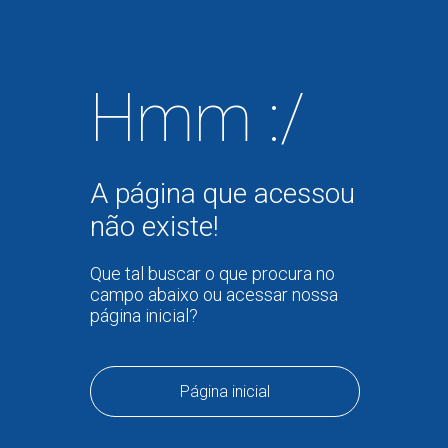
Hmm :/
A página que acessou
não existe!
Que tal buscar o que procura no
campo abaixo ou acessar nossa
página inicial?
Página inicial