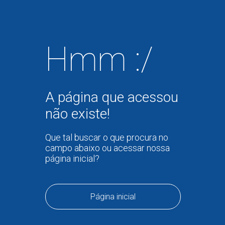
Hmm :/
A página que acessou
não existe!
Que tal buscar o que procura no
campo abaixo ou acessar nossa
página inicial?
Página inicial