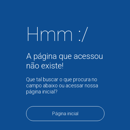
Hmm :/
A página que acessou
não existe!
Que tal buscar o que procura no
campo abaixo ou acessar nossa
página inicial?
Página inicial