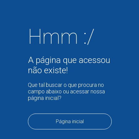
Hmm :/
A página que acessou
não existe!
Que tal buscar o que procura no
campo abaixo ou acessar nossa
página inicial?
Página inicial