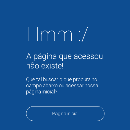
Hmm :/
A página que acessou
não existe!
Que tal buscar o que procura no
campo abaixo ou acessar nossa
página inicial?
Página inicial