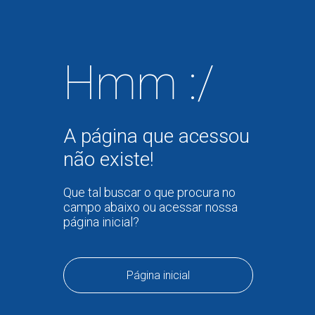
Hmm :/
A página que acessou
não existe!
Que tal buscar o que procura no
campo abaixo ou acessar nossa
página inicial?
Página inicial