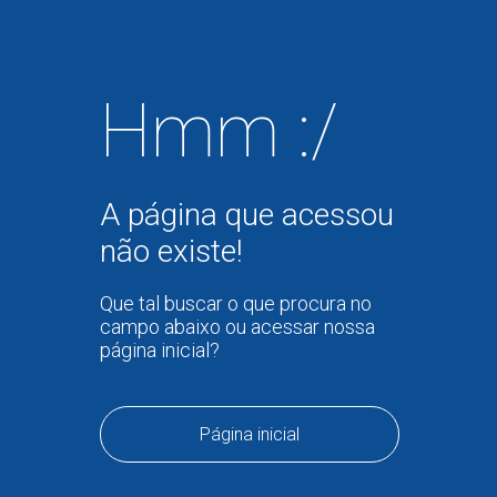
Hmm :/
A página que acessou
não existe!
Que tal buscar o que procura no
campo abaixo ou acessar nossa
página inicial?
Página inicial