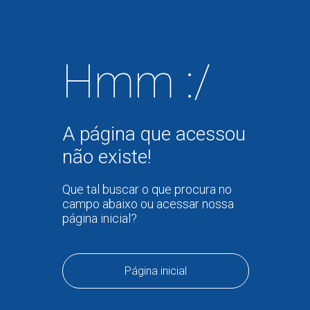
Hmm :/
A página que acessou
não existe!
Que tal buscar o que procura no
campo abaixo ou acessar nossa
página inicial?
Página inicial