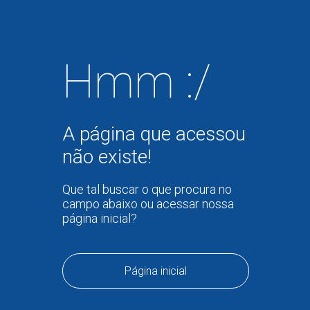
Hmm :/
A página que acessou
não existe!
Que tal buscar o que procura no
campo abaixo ou acessar nossa
página inicial?
Página inicial