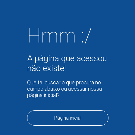
Hmm :/
A página que acessou
não existe!
Que tal buscar o que procura no
campo abaixo ou acessar nossa
página inicial?
Página inicial