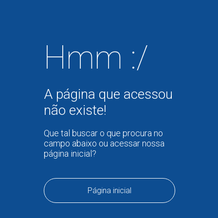
Hmm :/
A página que acessou
não existe!
Que tal buscar o que procura no
campo abaixo ou acessar nossa
página inicial?
Página inicial