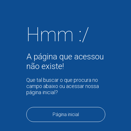
Hmm :/
A página que acessou
não existe!
Que tal buscar o que procura no
campo abaixo ou acessar nossa
página inicial?
Página inicial