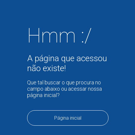
Hmm :/
A página que acessou
não existe!
Que tal buscar o que procura no
campo abaixo ou acessar nossa
página inicial?
Página inicial