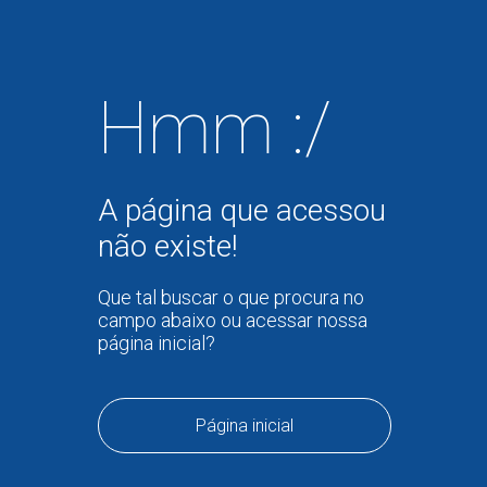
Hmm :/
A página que acessou
não existe!
Que tal buscar o que procura no
campo abaixo ou acessar nossa
página inicial?
Página inicial