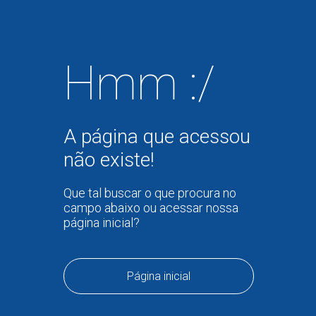
Hmm :/
A página que acessou
não existe!
Que tal buscar o que procura no
campo abaixo ou acessar nossa
página inicial?
Página inicial