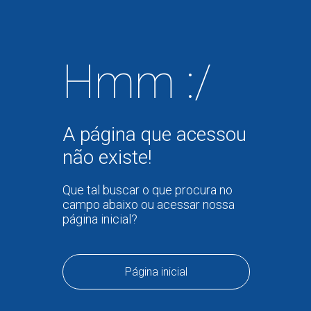
Hmm :/
A página que acessou
não existe!
Que tal buscar o que procura no
campo abaixo ou acessar nossa
página inicial?
Página inicial