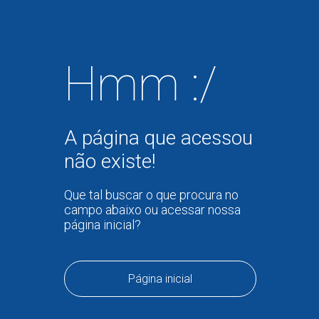
Hmm :/
A página que acessou
não existe!
Que tal buscar o que procura no
campo abaixo ou acessar nossa
página inicial?
Página inicial