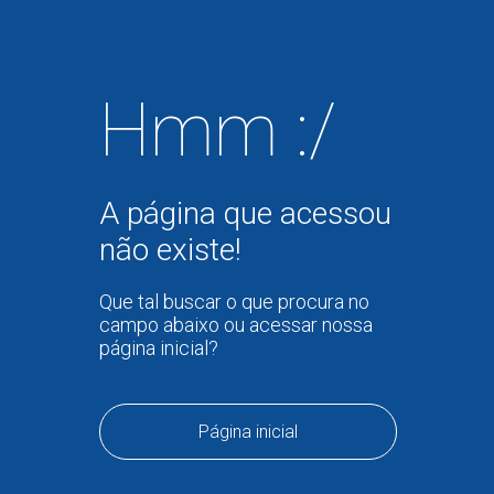
Hmm :/
A página que acessou
não existe!
Que tal buscar o que procura no
campo abaixo ou acessar nossa
página inicial?
Página inicial