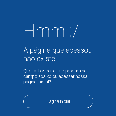
Hmm :/
A página que acessou
não existe!
Que tal buscar o que procura no
campo abaixo ou acessar nossa
página inicial?
Página inicial