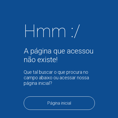
Hmm :/
A página que acessou
não existe!
Que tal buscar o que procura no
campo abaixo ou acessar nossa
página inicial?
Página inicial