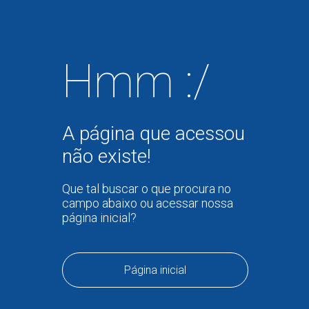
Hmm :/
A página que acessou
não existe!
Que tal buscar o que procura no
campo abaixo ou acessar nossa
página inicial?
Página inicial