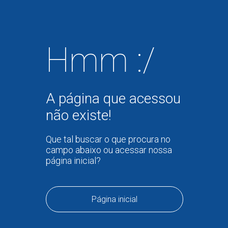
Hmm :/
A página que acessou
não existe!
Que tal buscar o que procura no
campo abaixo ou acessar nossa
página inicial?
Página inicial