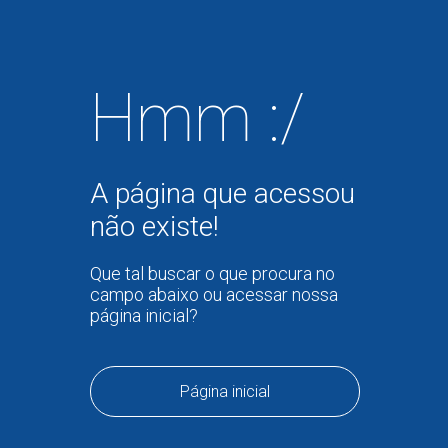
Hmm :/
A página que acessou
não existe!
Que tal buscar o que procura no
campo abaixo ou acessar nossa
página inicial?
Página inicial