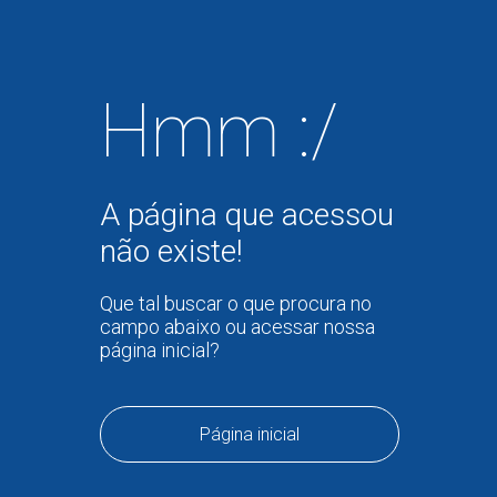
Hmm :/
A página que acessou
não existe!
Que tal buscar o que procura no
campo abaixo ou acessar nossa
página inicial?
Página inicial