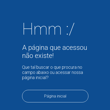
Hmm :/
A página que acessou
não existe!
Que tal buscar o que procura no
campo abaixo ou acessar nossa
página inicial?
Página inicial