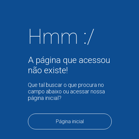
Hmm :/
A página que acessou
não existe!
Que tal buscar o que procura no
campo abaixo ou acessar nossa
página inicial?
Página inicial