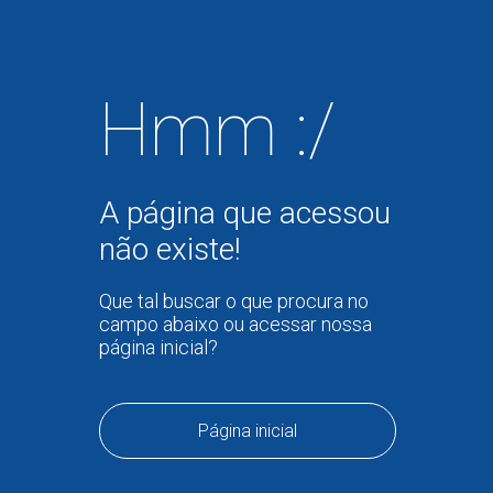
Hmm :/
A página que acessou
não existe!
Que tal buscar o que procura no
campo abaixo ou acessar nossa
página inicial?
Página inicial