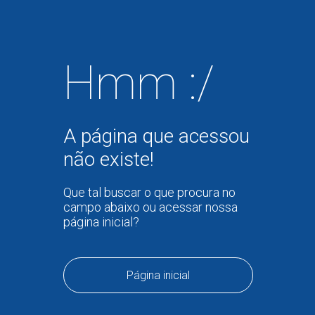
Hmm :/
A página que acessou
não existe!
Que tal buscar o que procura no
campo abaixo ou acessar nossa
página inicial?
Página inicial