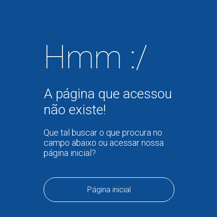
Hmm :/
A página que acessou
não existe!
Que tal buscar o que procura no
campo abaixo ou acessar nossa
página inicial?
Página inicial