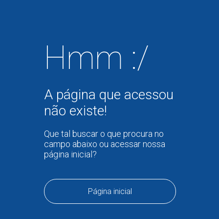
Hmm :/
A página que acessou
não existe!
Que tal buscar o que procura no
campo abaixo ou acessar nossa
página inicial?
Página inicial