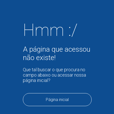
Hmm :/
A página que acessou
não existe!
Que tal buscar o que procura no
campo abaixo ou acessar nossa
página inicial?
Página inicial