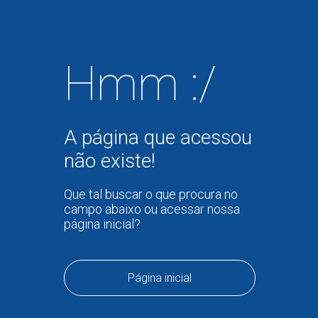
Hmm :/
A página que acessou
não existe!
Que tal buscar o que procura no
campo abaixo ou acessar nossa
página inicial?
Página inicial