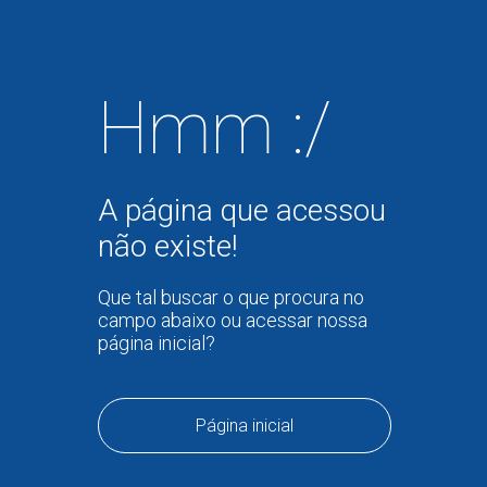
Hmm :/
A página que acessou
não existe!
Que tal buscar o que procura no
campo abaixo ou acessar nossa
página inicial?
Página inicial