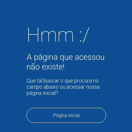
Hmm :/
A página que acessou
não existe!
Que tal buscar o que procura no
campo abaixo ou acessar nossa
página inicial?
Página inicial