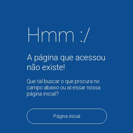
Hmm :/
A página que acessou
não existe!
Que tal buscar o que procura no
campo abaixo ou acessar nossa
página inicial?
Página inicial