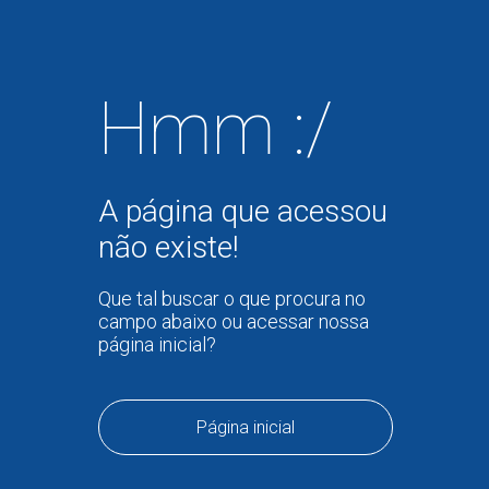
Hmm :/
A página que acessou
não existe!
Que tal buscar o que procura no
campo abaixo ou acessar nossa
página inicial?
Página inicial