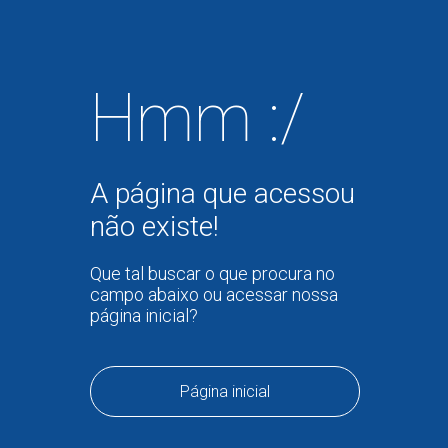
Hmm :/
A página que acessou
não existe!
Que tal buscar o que procura no
campo abaixo ou acessar nossa
página inicial?
Página inicial