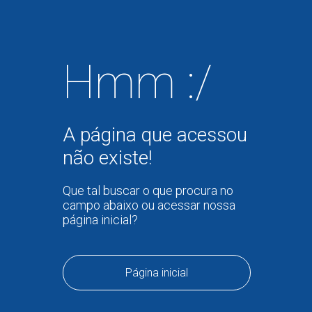
Hmm :/
A página que acessou
não existe!
Que tal buscar o que procura no
campo abaixo ou acessar nossa
página inicial?
Página inicial