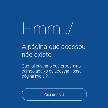
Hmm :/
A página que acessou
não existe!
Que tal buscar o que procura no
campo abaixo ou acessar nossa
página inicial?
Página inicial