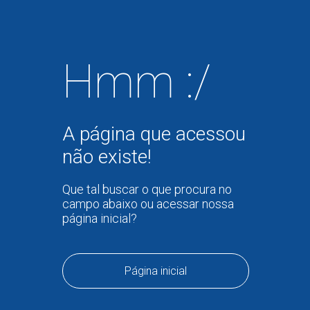
Hmm :/
A página que acessou
não existe!
Que tal buscar o que procura no
campo abaixo ou acessar nossa
página inicial?
Página inicial