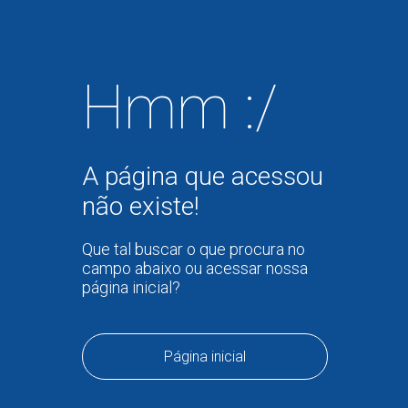
Hmm :/
A página que acessou
não existe!
Que tal buscar o que procura no
campo abaixo ou acessar nossa
página inicial?
Página inicial