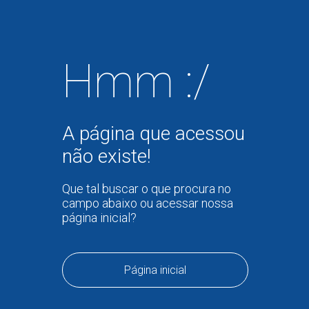
Hmm :/
A página que acessou
não existe!
Que tal buscar o que procura no
campo abaixo ou acessar nossa
página inicial?
Página inicial