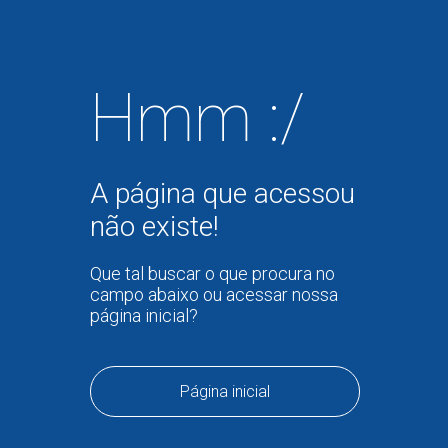
Hmm :/
A página que acessou
não existe!
Que tal buscar o que procura no
campo abaixo ou acessar nossa
página inicial?
Página inicial