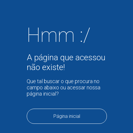
Hmm :/
A página que acessou
não existe!
Que tal buscar o que procura no
campo abaixo ou acessar nossa
página inicial?
Página inicial