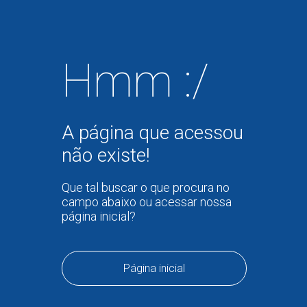
Hmm :/
A página que acessou
não existe!
Que tal buscar o que procura no
campo abaixo ou acessar nossa
página inicial?
Página inicial