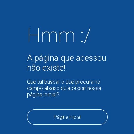
Hmm :/
A página que acessou
não existe!
Que tal buscar o que procura no
campo abaixo ou acessar nossa
página inicial?
Página inicial